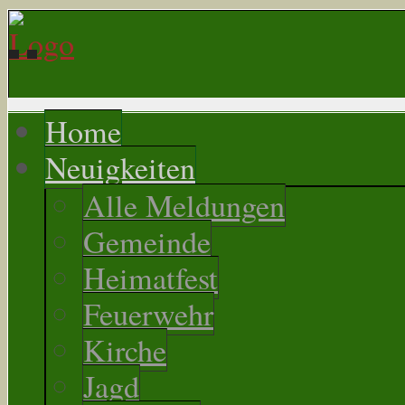
Home
Neuigkeiten
Alle Meldungen
Gemeinde
Heimatfest
Feuerwehr
Kirche
Jagd