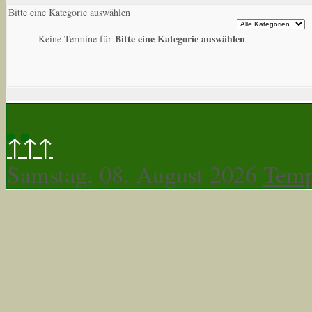
Bitte eine Kategorie auswählen
Bitte eine Kategorie auswählen
Keine Termine für
↑↑↑
Samstag, 08. August 2026
Temp