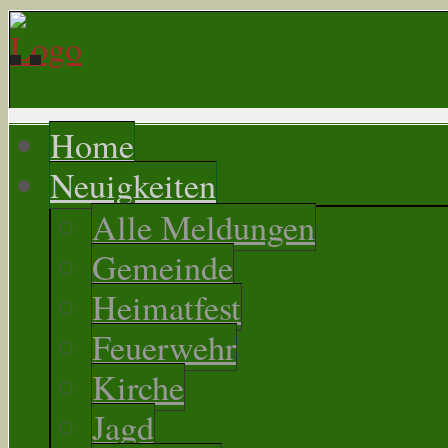
Home
Neuigkeiten
Alle Meldungen
Gemeinde
Heimatfest
Feuerwehr
Kirche
Jagd