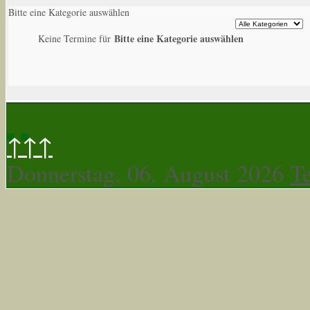
Bitte eine Kategorie auswählen
Bitte eine Kategorie auswählen
Keine Termine für
↑↑↑
Donnerstag, 06. August 2026
T