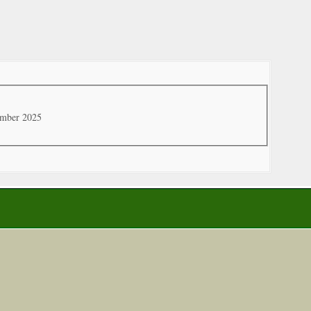
ember 2025