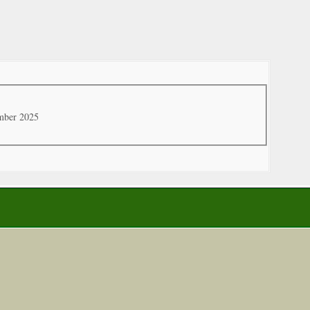
ember 2025