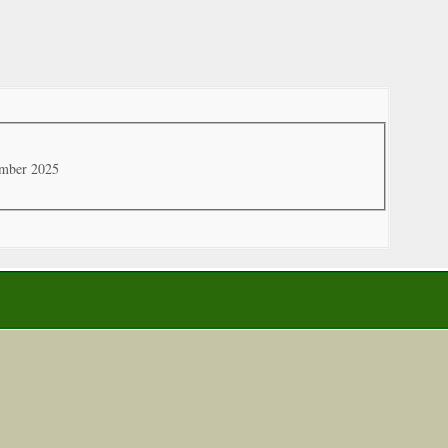
ember 2025