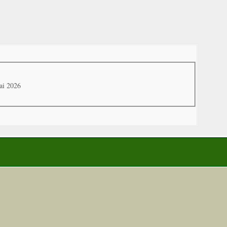
ai 2026