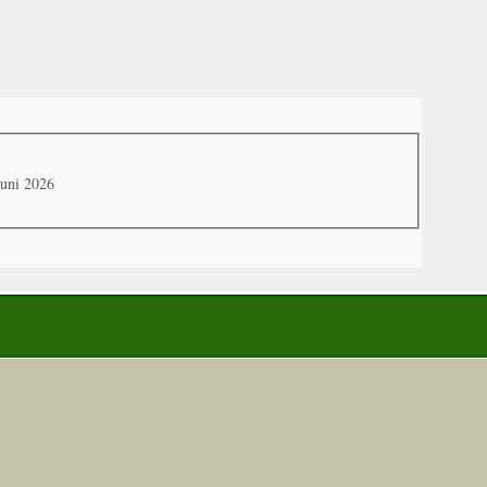
Juni 2026