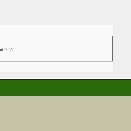
uni 2026