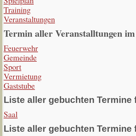
Spielplan
Training
Veranstaltungen
Termin aller Veranstalltungen im
Feuerwehr
Gemeinde
Sport
Vermietung
Gaststube
Liste aller gebuchten Termine 
Saal
Liste aller gebuchten Termine 