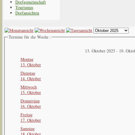
Dorfgemeinschaft
Tourismus
Dorfansichten
Termine für die Woche :
13. Oktober 2025 - 19. Okto
Montag
13. Oktober
Dienstag
14. Oktober
Mittwoch
15. Oktober
Donnerstag
16. Oktober
Freitag
17. Oktober
Samstag
18. Oktober