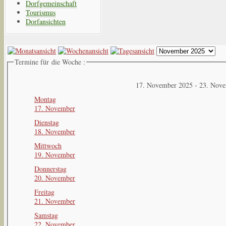
Dorfgemeinschaft
Tourismus
Dorfansichten
Termine für die Woche :
17. November 2025 - 23. Nov
Montag
17. November
Dienstag
18. November
Mittwoch
19. November
Donnerstag
20. November
Freitag
21. November
Samstag
22. November