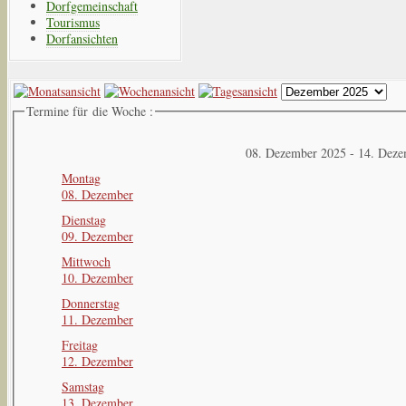
Dorfgemeinschaft
Tourismus
Dorfansichten
Termine für die Woche :
08. Dezember 2025 - 14. Dez
Montag
08. Dezember
Dienstag
09. Dezember
Mittwoch
10. Dezember
Donnerstag
11. Dezember
Freitag
12. Dezember
Samstag
13. Dezember