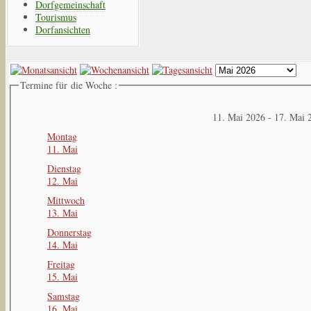
Dorfgemeinschaft
Tourismus
Dorfansichten
Termine für die Woche :
11. Mai 2026 - 17. Mai 
Montag
11. Mai
Dienstag
12. Mai
Mittwoch
13. Mai
Donnerstag
14. Mai
Freitag
15. Mai
Samstag
16. Mai