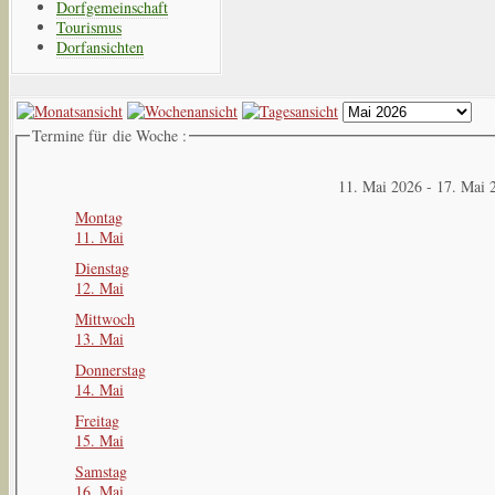
Dorfgemeinschaft
Tourismus
Dorfansichten
Termine für die Woche :
11. Mai 2026 - 17. Mai 
Montag
11. Mai
Dienstag
12. Mai
Mittwoch
13. Mai
Donnerstag
14. Mai
Freitag
15. Mai
Samstag
16. Mai