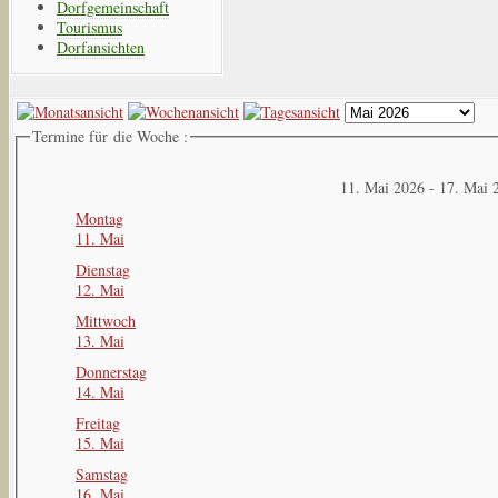
Dorfgemeinschaft
Tourismus
Dorfansichten
Termine für die Woche :
11. Mai 2026 - 17. Mai 
Montag
11. Mai
Dienstag
12. Mai
Mittwoch
13. Mai
Donnerstag
14. Mai
Freitag
15. Mai
Samstag
16. Mai