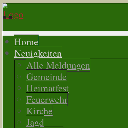
Home
Neuigkeiten
Alle Meldungen
Gemeinde
Heimatfest
Feuerwehr
Kirche
Jagd