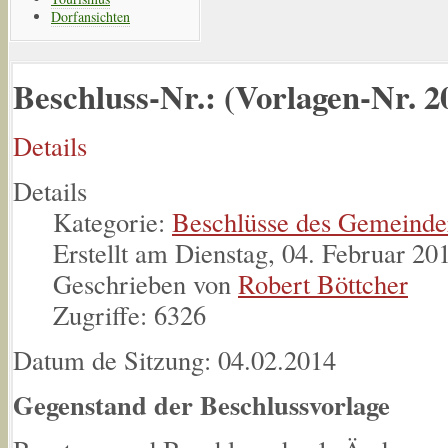
Dorfansichten
Beschluss-Nr.: (Vorlagen-Nr. 2
Details
Details
Kategorie:
Beschlüsse des Gemeinde
Erstellt am Dienstag, 04. Februar 20
Geschrieben von
Robert Böttcher
Zugriffe: 6326
Datum de Sitzung: 04.02.2014
Gegenstand der Beschlussvorlage