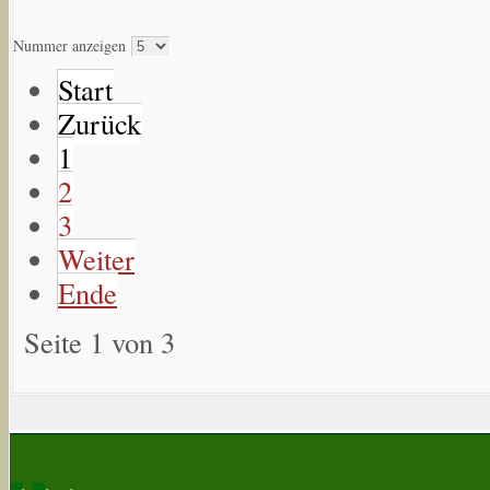
Nummer anzeigen
Start
Zurück
1
2
3
Weiter
Ende
Seite 1 von 3