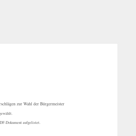
schlägen zur Wahl der Bürgermeister
gewählt.
PDF-Dokument aufgelistet.