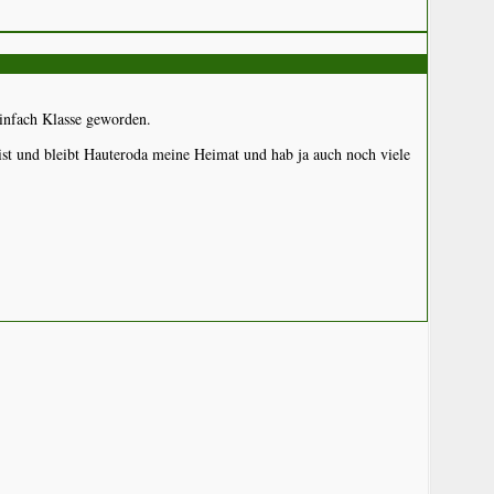
infach Klasse geworden.
 ist und bleibt Hauteroda meine Heimat und hab ja auch noch viele