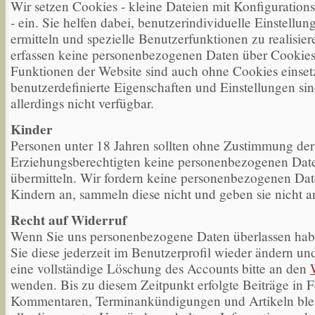
Wir setzen Cookies - kleine Dateien mit Konfiguration
- ein. Sie helfen dabei, benutzerindividuelle Einstellun
ermitteln und spezielle Benutzerfunktionen zu realisier
erfassen keine personenbezogenen Daten über Cookies
Funktionen der Website sind auch ohne Cookies einsetz
benutzerdefinierte Eigenschaften und Einstellungen si
allerdings nicht verfügbar.
Kinder
Personen unter 18 Jahren sollten ohne Zustimmung der
Erziehungsberechtigten keine personenbezogenen Dat
übermitteln. Wir fordern keine personenbezogenen Da
Kindern an, sammeln diese nicht und geben sie nicht an
Recht auf Widerruf
Wenn Sie uns personenbezogene Daten überlassen ha
Sie diese jederzeit im Benutzerprofil wieder ändern un
eine vollständige Löschung des Accounts bitte an den
wenden. Bis zu diesem Zeitpunkt erfolgte Beiträge in F
Kommentaren, Terminankündigungen und Artikeln ble