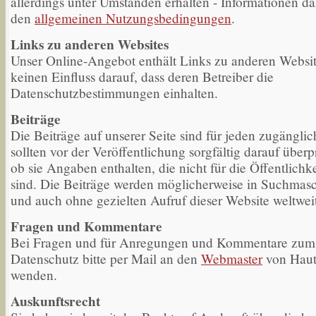
allerdings unter Umständen erhalten - Informationen d
den
allgemeinen Nutzungsbedingungen
.
Links zu anderen Websites
Unser Online-Angebot enthält Links zu anderen Websi
keinen Einfluss darauf, dass deren Betreiber die
Datenschutzbestimmungen einhalten.
Beiträge
Die Beiträge auf unserer Seite sind für jeden zugänglic
sollten vor der Veröffentlichung sorgfältig darauf überp
ob sie Angaben enthalten, die nicht für die Öffentlichk
sind. Die Beiträge werden möglicherweise in Suchmasc
und auch ohne gezielten Aufruf dieser Website weltweit
Fragen und Kommentare
Bei Fragen und für Anregungen und Kommentare zu
Datenschutz bitte per Mail an den
Webmaster
von Haut
wenden.
Auskunftsrecht