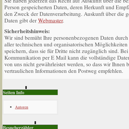
Sie haben jederzeit das Recht auf Auskunft über die be
Person gespeicherten Daten, deren Herkunft und Empf
den Zweck der Datenverarbeitung. Auskunft über die g
Daten gibt der
Webmaster
.
Sicherheitshinweis:
Wir sind bemüht Ihre personenbezogenen Daten durch
aller technischen und organisatorischen Möglichkeiten
speichern, dass sie für Dritte nicht zugänglich sind. Bei
Kommunikation per E Mail kann die vollständige Daten
von uns nicht gewährleistet werden, so dass wir Ihnen b
vertraulichen Informationen den Postweg empfehlen.
Seiten Info
Autoren
Besucherzähler