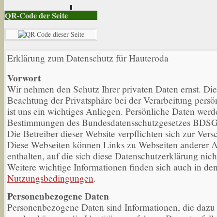
QR-Code der Seite
Erklärung zum Datenschutz für Hauteroda
Vorwort
Wir nehmen den Schutz Ihrer privaten Daten ernst. Di
Beachtung der Privatsphäre bei der Verarbeitung persö
ist uns ein wichtiges Anliegen. Persönliche Daten wer
Bestimmungen des Bundesdatensschutzgesetzes BDSG
Die Betreiber dieser Website verpflichten sich zur Ver
Diese Webseiten können Links zu Webseiten anderer A
enthalten, auf die sich diese Datenschutzerklärung nicht
Weitere wichtige Informationen finden sich auch in de
Nutzungsbedingungen
.
Personenbezogene Daten
Personenbezogene Daten sind Informationen, die dazu