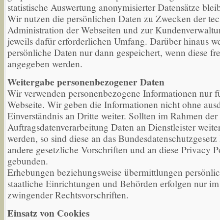
statistische Auswertung anonymisierter Datensätze bleib
Wir nutzen die persönlichen Daten zu Zwecken der te
Administration der Webseiten und zur Kundenverwaltu
jeweils dafür erforderlichen Umfang. Darüber hinaus w
persönliche Daten nur dann gespeichert, wenn diese fre
angegeben werden.
Weitergabe personenbezogener Daten
Wir verwenden personenbezogene Informationen nur fü
Webseite. Wir geben die Informationen nicht ohne aus
Einverständnis an Dritte weiter. Sollten im Rahmen der
Auftragsdatenverarbeitung Daten an Dienstleister weit
werden, so sind diese an das Bundesdatenschutzgeset
andere gesetzliche Vorschriften und an diese Privacy P
gebunden.
Erhebungen beziehungsweise übermittlungen persönlic
staatliche Einrichtungen und Behörden erfolgen nur 
zwingender Rechtsvorschriften.
Einsatz von Cookies