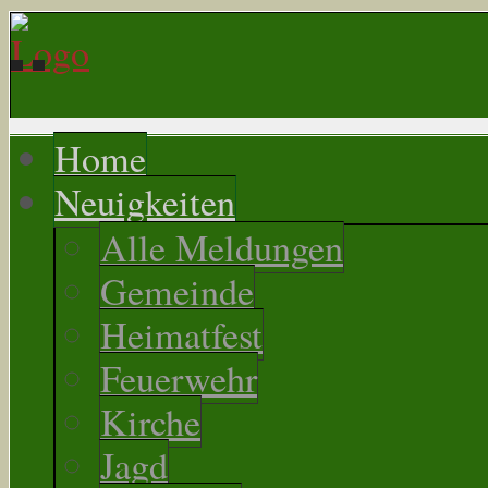
Home
Neuigkeiten
Alle Meldungen
Gemeinde
Heimatfest
Feuerwehr
Kirche
Jagd