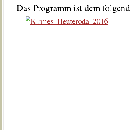
Das Programm ist dem folgend