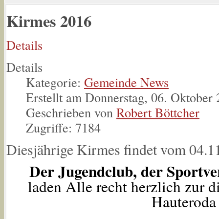
Kirmes 2016
Details
Details
Kategorie:
Gemeinde News
Erstellt am Donnerstag, 06. Oktober
Geschrieben von
Robert Böttcher
Zugriffe: 7184
Diesjährige Kirmes findet vom 04.11.
Der Jugendclub, der Sportve
laden Alle recht herzlich zur 
Hauteroda 