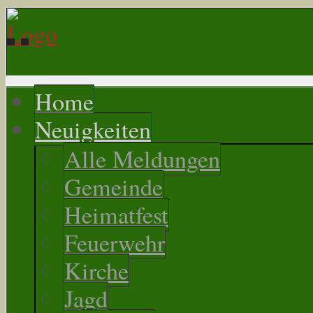
Home
Neuigkeiten
Alle Meldungen
Gemeinde
Heimatfest
Feuerwehr
Kirche
Jagd