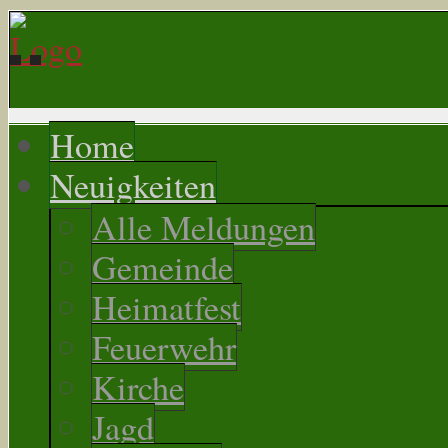
Home
Neuigkeiten
Alle Meldungen
Gemeinde
Heimatfest
Feuerwehr
Kirche
Jagd