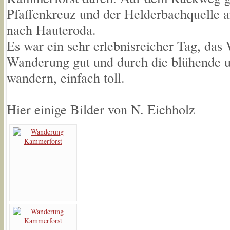
Pfaffenkreuz und der Helderbachquelle a
nach Hauteroda.
Es war ein sehr erlebnisreicher Tag, das 
Wanderung gut und durch die blühende u
wandern, einfach toll.
Hier einige Bilder von N. Eichholz