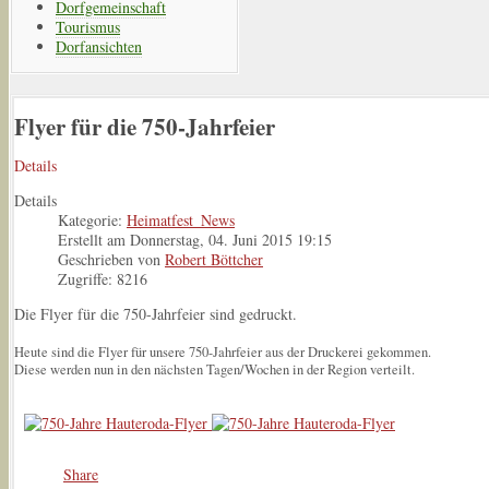
Dorfgemeinschaft
Tourismus
Dorfansichten
Flyer für die 750-Jahrfeier
Details
Details
Kategorie:
Heimatfest_News
Erstellt am Donnerstag, 04. Juni 2015 19:15
Geschrieben von
Robert Böttcher
Zugriffe: 8216
Die Flyer für die 750-Jahrfeier sind gedruckt.
Heute sind die Flyer für unsere 750-Jahrfeier aus der Druckerei gekommen.
Diese werden nun in den nächsten Tagen/Wochen in der Region verteilt.
Share