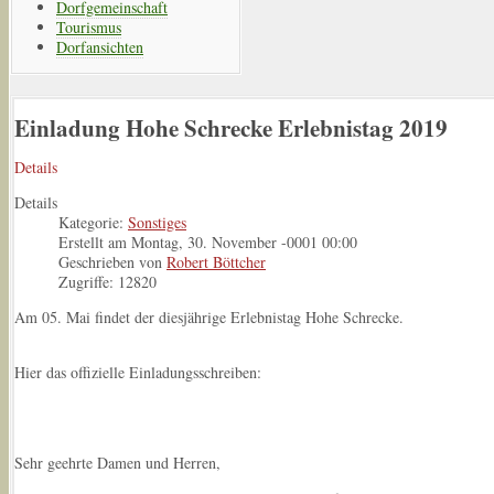
Dorfgemeinschaft
Tourismus
Dorfansichten
Einladung Hohe Schrecke Erlebnistag 2019
Details
Details
Kategorie:
Sonstiges
Erstellt am Montag, 30. November -0001 00:00
Geschrieben von
Robert Böttcher
Zugriffe: 12820
Am 05. Mai findet der diesjährige Erlebnistag Hohe Schrecke.
Hier das offizielle Einladungsschreiben:
Sehr geehrte Damen und Herren,