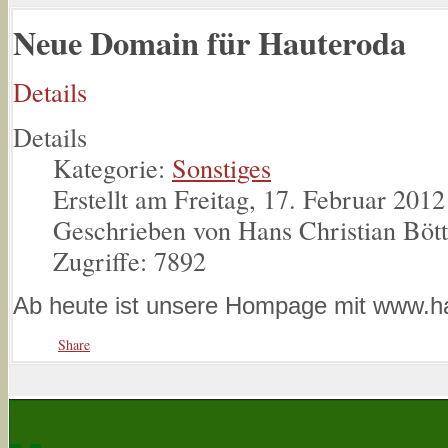
Neue Domain für Hauteroda
Details
Details
Kategorie:
Sonstiges
Erstellt am Freitag, 17. Februar 2012
Geschrieben von Hans Christian Böt
Zugriffe: 7892
Ab heute ist unsere Hompage mit www.ha
Share