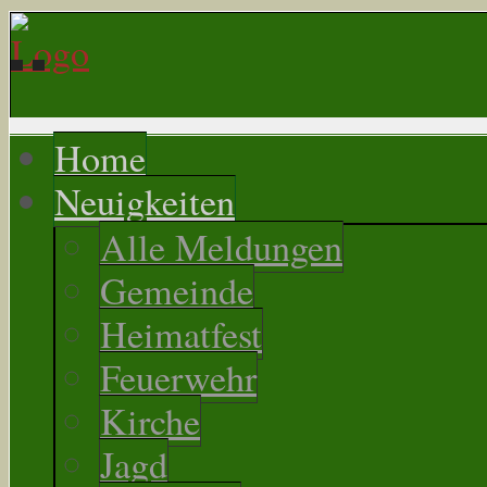
Home
Neuigkeiten
Alle Meldungen
Gemeinde
Heimatfest
Feuerwehr
Kirche
Jagd