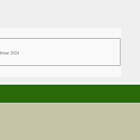
ebruar 2024