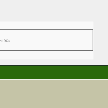
ril 2024