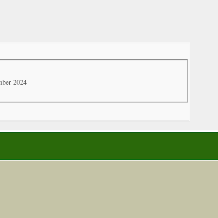
mber 2024