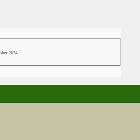
ember 2024