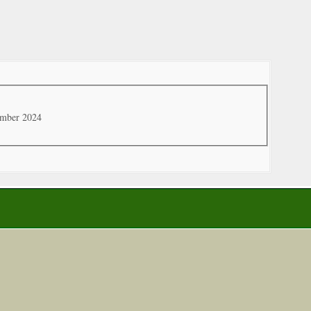
ember 2024