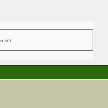
uar 2025