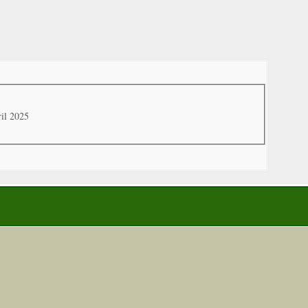
il 2025