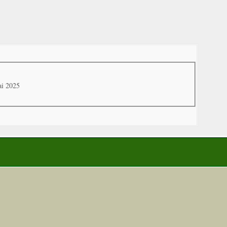
ai 2025