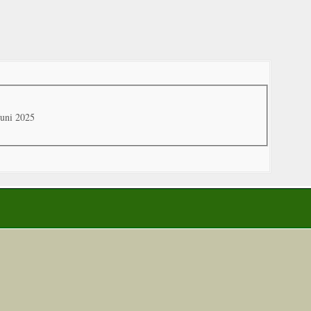
Juni 2025