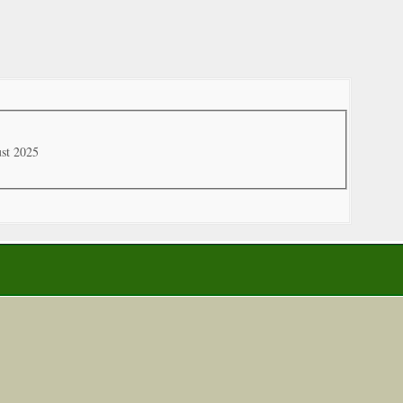
ust 2025