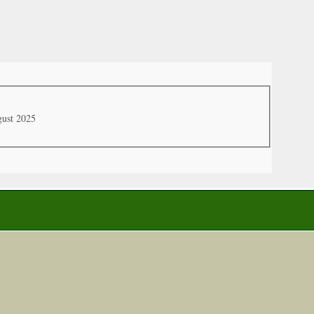
gust 2025