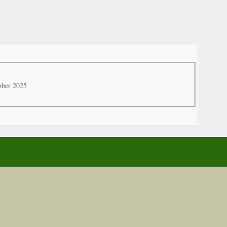
ober 2025