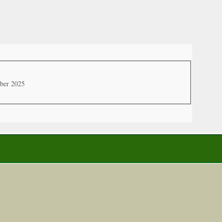
ober 2025