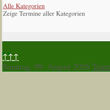
Alle Kategorien
Zeige Termine aller Kategorien
↑↑↑
Sonntag, 09. August 2026
Temp