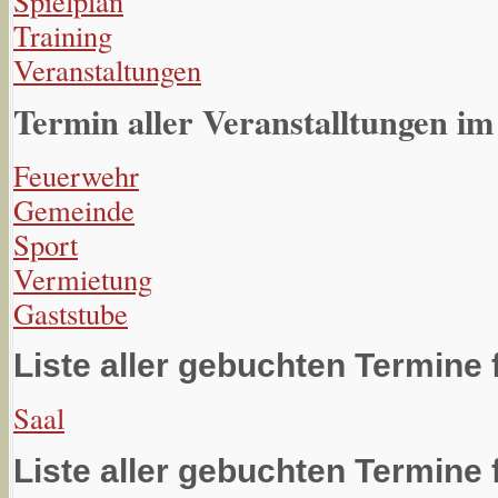
Spielplan
Training
Veranstaltungen
Termin aller Veranstalltungen im
Feuerwehr
Gemeinde
Sport
Vermietung
Gaststube
Liste aller gebuchten Termine 
Saal
Liste aller gebuchten Termine 