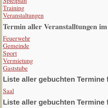
Spielplan
Training
Veranstaltungen
Termin aller Veranstalltungen im
Feuerwehr
Gemeinde
Sport
Vermietung
Gaststube
Liste aller gebuchten Termine 
Saal
Liste aller gebuchten Termine 