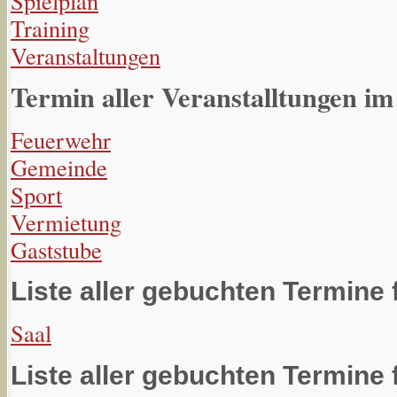
Spielplan
Training
Veranstaltungen
Termin aller Veranstalltungen im
Feuerwehr
Gemeinde
Sport
Vermietung
Gaststube
Liste aller gebuchten Termine 
Saal
Liste aller gebuchten Termine 