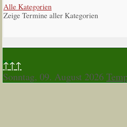
Alle Kategorien
Zeige Termine aller Kategorien
↑↑↑
Sonntag, 09. August 2026
Temp