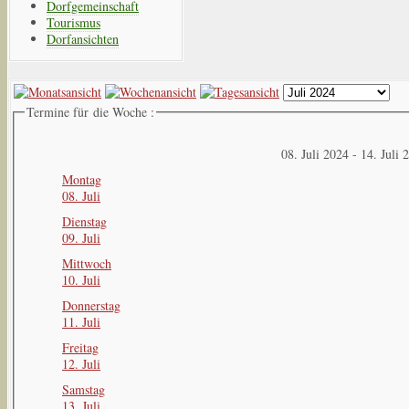
Dorfgemeinschaft
Tourismus
Dorfansichten
Termine für die Woche :
08. Juli 2024 - 14. Juli 
Montag
08. Juli
Dienstag
09. Juli
Mittwoch
10. Juli
Donnerstag
11. Juli
Freitag
12. Juli
Samstag
13. Juli