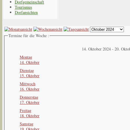
Dorfgemeinschaft
Tourismus
Dorfansichten
Termine für die Woche :
14. Oktober 2024 - 20. Okto
Montag
14. Oktober
Dienstag
15. Oktober
Mittwoch
16. Oktober
Donnerstag
17. Oktober
Freitag
18. Oktober
Samstag
19. Oktober