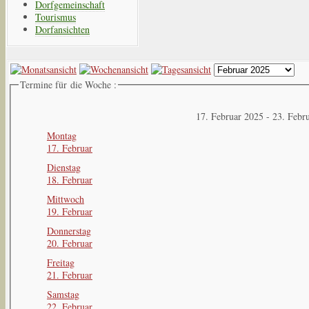
Dorfgemeinschaft
Tourismus
Dorfansichten
Termine für die Woche :
17. Februar 2025 - 23. Febr
Montag
17. Februar
Dienstag
18. Februar
Mittwoch
19. Februar
Donnerstag
20. Februar
Freitag
21. Februar
Samstag
22. Februar