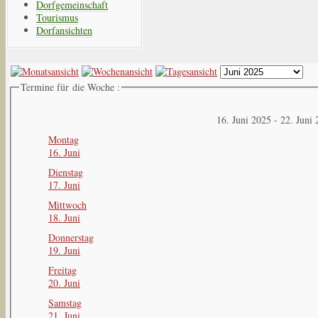
Dorfgemeinschaft
Tourismus
Dorfansichten
Termine für die Woche :
16. Juni 2025 - 22. Juni
Montag
16. Juni
Dienstag
17. Juni
Mittwoch
18. Juni
Donnerstag
19. Juni
Freitag
20. Juni
Samstag
21. Juni