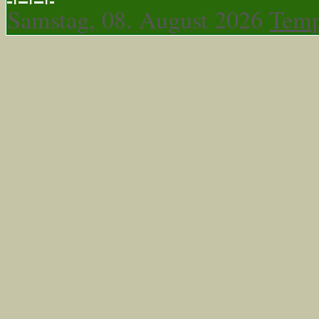
Samstag, 08. August 2026
Temp