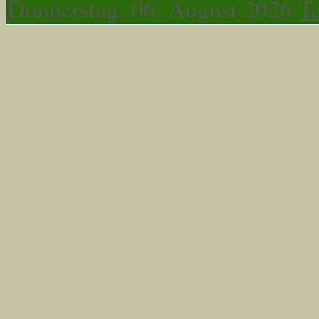
Donnerstag, 06. August 2026
T