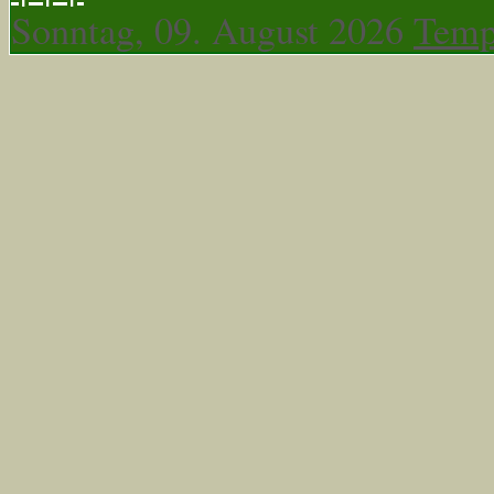
Sonntag, 09. August 2026
Temp