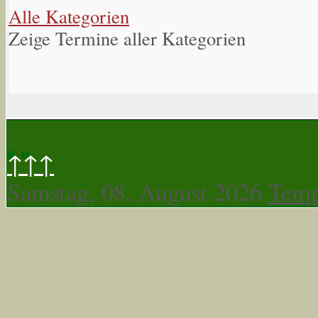
Alle Kategorien
Zeige Termine aller Kategorien
↑↑↑
Samstag, 08. August 2026
Temp