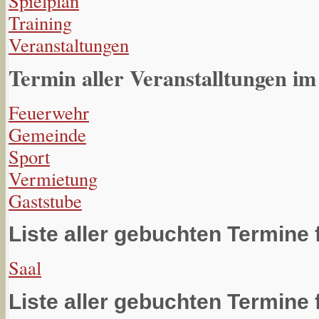
Spielplan
Training
Veranstaltungen
Termin aller Veranstalltungen im
Feuerwehr
Gemeinde
Sport
Vermietung
Gaststube
Liste aller gebuchten Termine 
Saal
Liste aller gebuchten Termine 