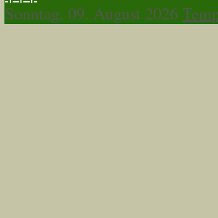
Sonntag, 09. August 2026
Temp